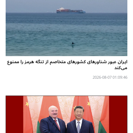
ایران عبور شناورهای کشورهای متخاصم از تنگه هرمز را ممنوع
می‌کند
01:09:46 2026-08-07