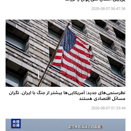
06:47:36 2026-08-07
نظرسنجی‌‌های جدید: آمریکایی‌ها بیشتر از جنگ با ایران، نگران
مسائل اقتصادی هستند
01:33:44 2026-08-07